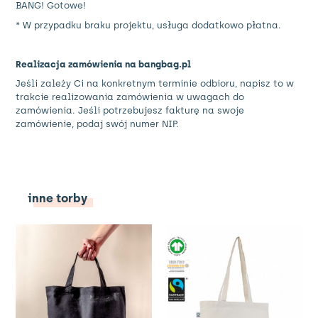
BANG! Gotowe!
* W przypadku braku projektu, usługa dodatkowo płatna.
Realizacja zamówienia na bangbag.pl
Jeśli zależy Ci na konkretnym terminie odbioru, napisz to w
trakcie realizowania zamówienia w uwagach do
zamówienia. Jeśli potrzebujesz fakturę na swoje
zamówienie, podaj swój numer NIP.
inne torby