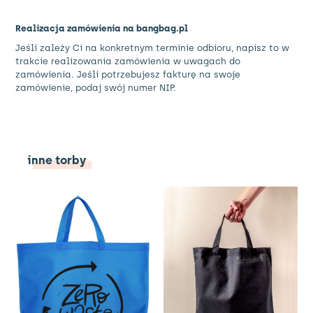
Realizacja zamówienia na bangbag.pl
Jeśli zależy Ci na konkretnym terminie odbioru, napisz to w
trakcie realizowania zamówienia w uwagach do
zamówienia. Jeśli potrzebujesz fakturę na swoje
zamówienie, podaj swój numer NIP.
inne torby