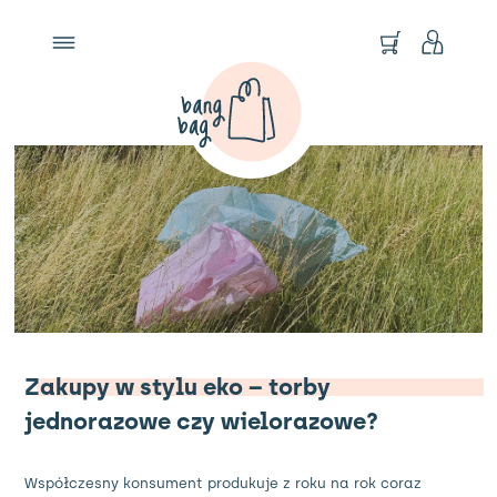
Zakupy w stylu eko – torby
jednorazowe czy wielorazowe?
Współczesny konsument produkuje z roku na rok coraz